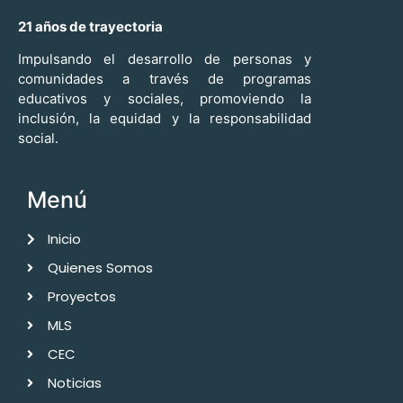
21 años de trayectoria
Impulsando el desarrollo de personas y
comunidades a través de programas
educativos y sociales, promoviendo la
inclusión, la equidad y la responsabilidad
social.
Menú
Inicio
Quienes Somos
Proyectos
MLS
CEC
Noticias