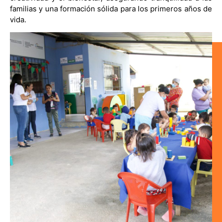
familias y una formación sólida para los primeros años de
vida.