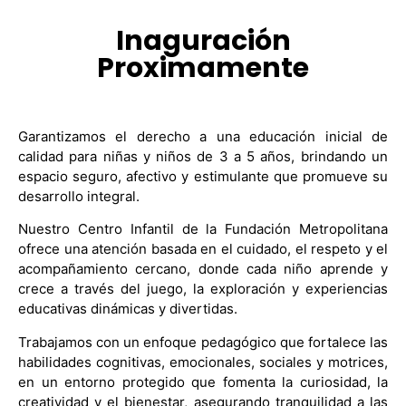
Inaguración
Proximamente
Garantizamos el derecho a una educación inicial de
calidad para niñas y niños de 3 a 5 años, brindando un
espacio seguro, afectivo y estimulante que promueve su
desarrollo integral.
Nuestro Centro Infantil de la Fundación Metropolitana
ofrece una atención basada en el cuidado, el respeto y el
acompañamiento cercano, donde cada niño aprende y
crece a través del juego, la exploración y experiencias
educativas dinámicas y divertidas.
Trabajamos con un enfoque pedagógico que fortalece las
habilidades cognitivas, emocionales, sociales y motrices,
en un entorno protegido que fomenta la curiosidad, la
creatividad y el bienestar, asegurando tranquilidad a las